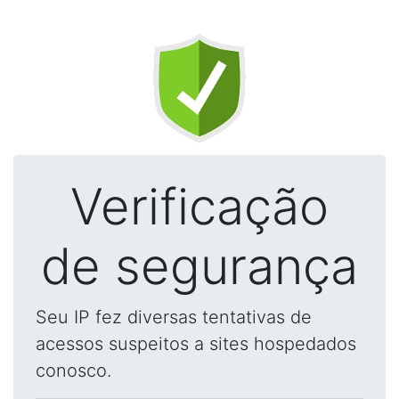
Verificação
de segurança
Seu IP fez diversas tentativas de
acessos suspeitos a sites hospedados
conosco.