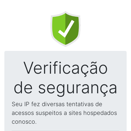
Verificação
de segurança
Seu IP fez diversas tentativas de
acessos suspeitos a sites hospedados
conosco.