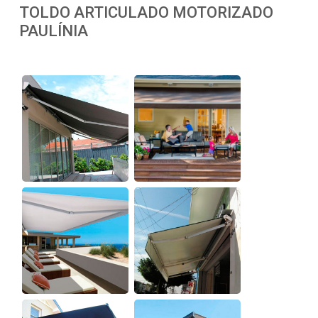
TOLDO ARTICULADO MOTORIZADO
PAULÍNIA