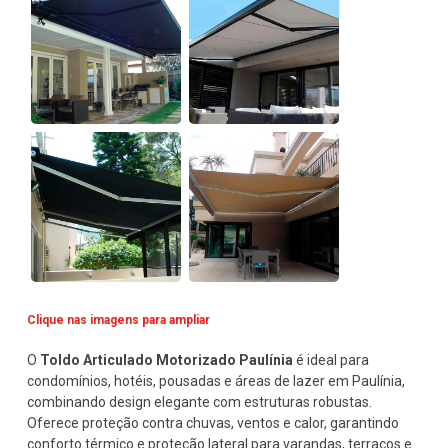
Clique nas imagens para ampliar
O
Toldo Articulado Motorizado Paulínia
é ideal para
condomínios, hotéis, pousadas e áreas de lazer em Paulínia,
combinando design elegante com estruturas robustas.
Oferece proteção contra chuvas, ventos e calor, garantindo
conforto térmico e proteção lateral para varandas, terraços e