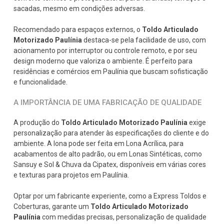
sacadas, mesmo em condições adversas.
Recomendado para espaços externos, o
Toldo Articulado
Motorizado Paulínia
destaca-se pela facilidade de uso, com
acionamento por interruptor ou controle remoto, e por seu
design moderno que valoriza o ambiente. É perfeito para
residências e comércios em Paulínia que buscam sofisticação
e funcionalidade.
A IMPORTÂNCIA DE UMA FABRICAÇÃO DE QUALIDADE
A produção do
Toldo Articulado Motorizado Paulínia
exige
personalização para atender às especificações do cliente e do
ambiente. A lona pode ser feita em Lona Acrílica, para
acabamentos de alto padrão, ou em Lonas Sintéticas, como
Sansuy e Sol & Chuva da Cipatex, disponíveis em várias cores
e texturas para projetos em Paulínia.
Optar por um fabricante experiente, como a Express Toldos e
Coberturas, garante um
Toldo Articulado Motorizado
Paulínia
com medidas precisas, personalização de qualidade