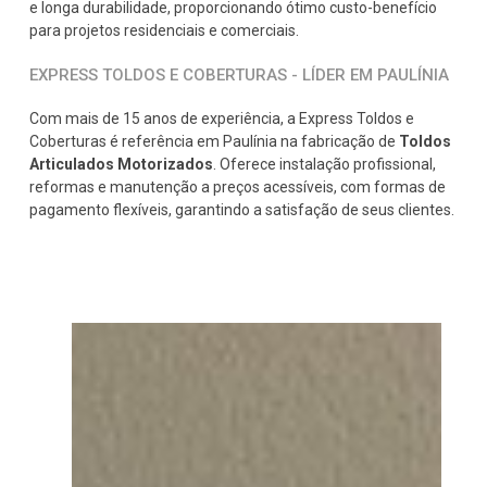
e longa durabilidade, proporcionando ótimo custo-benefício
para projetos residenciais e comerciais.
EXPRESS TOLDOS E COBERTURAS - LÍDER EM PAULÍNIA
Com mais de 15 anos de experiência, a Express Toldos e
Coberturas é referência em Paulínia na fabricação de
Toldos
Articulados Motorizados
. Oferece instalação profissional,
reformas e manutenção a preços acessíveis, com formas de
pagamento flexíveis, garantindo a satisfação de seus clientes.