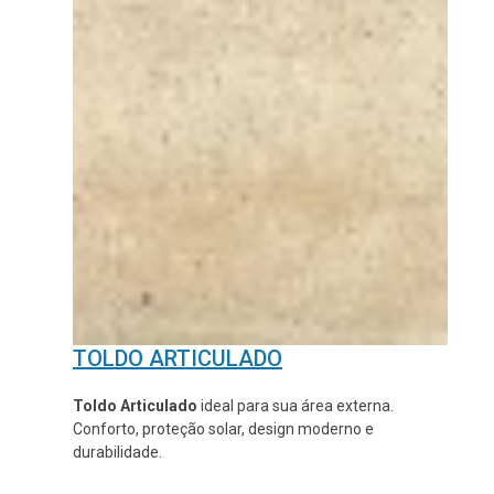
TOLDO ARTICULADO
Toldo Articulado
ideal para sua área externa.
Conforto, proteção solar, design moderno e
durabilidade.