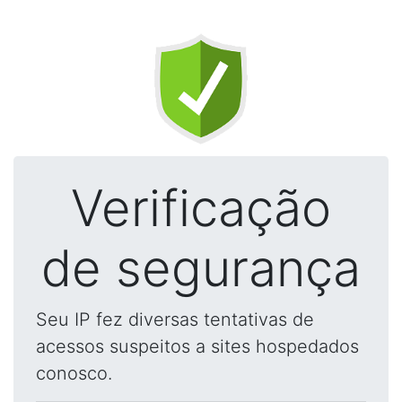
Verificação
de segurança
Seu IP fez diversas tentativas de
acessos suspeitos a sites hospedados
conosco.